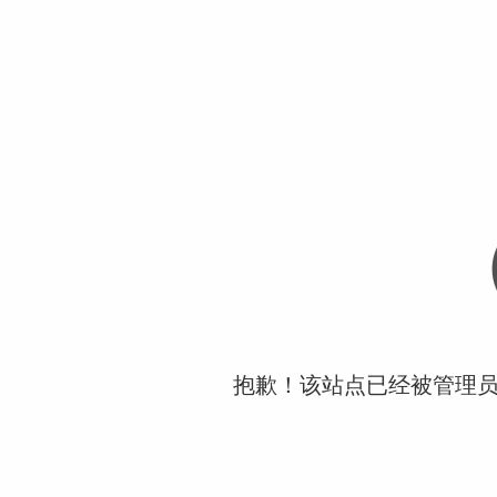
抱歉！该站点已经被管理