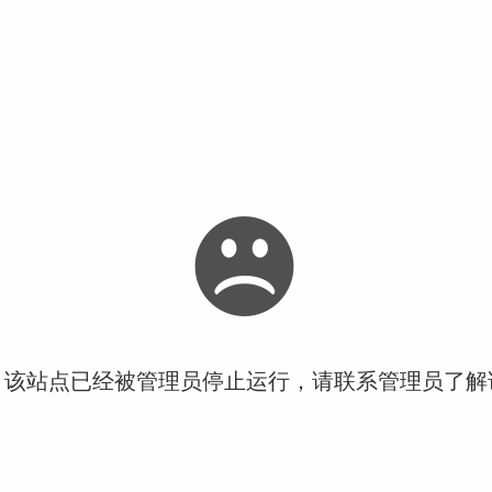
！该站点已经被管理员停止运行，请联系管理员了解